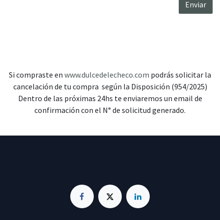
Enviar
Si compraste en
www.dulcedelecheco.com
podrás solicitar la
cancelación de tu compra según la Disposición (954/2025)
Dentro de las próximas 24hs te enviaremos un email de
confirmación con el N° de solicitud generado.