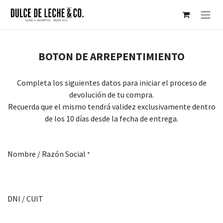
Ir al contenido
BOTON DE ARREPENTIMIENTO
Completa los siguientes datos para iniciar el proceso de
devolución de tu compra.
Recuerda que el mismo tendrá validez exclusivamente dentro
de los 10 días desde la fecha de entrega.
Nombre / Razón Social
*
DNI / CUIT