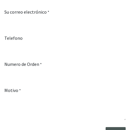
Su correo electrónico
*
Telefono
Numero de Orden
*
Motivo
*