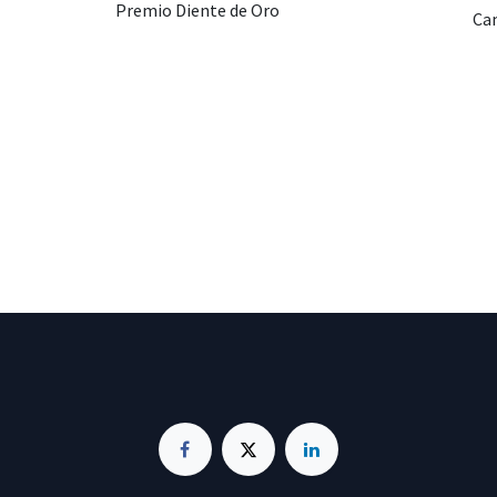
Premio Diente de Oro
Cam