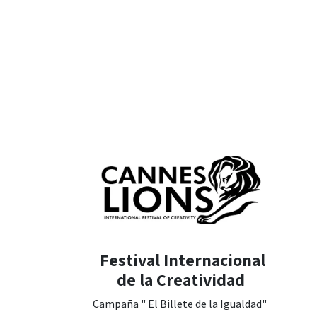
Festival Internacional
de la Creatividad
Campaña " El Billete de la Igualdad"