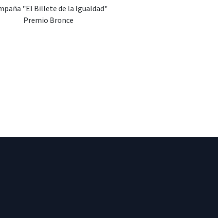
paña "El Billete de la Igualdad"
Premio Bronce