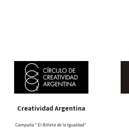
Creatividad Argentina
Campaña " El Billete de la Igualdad"