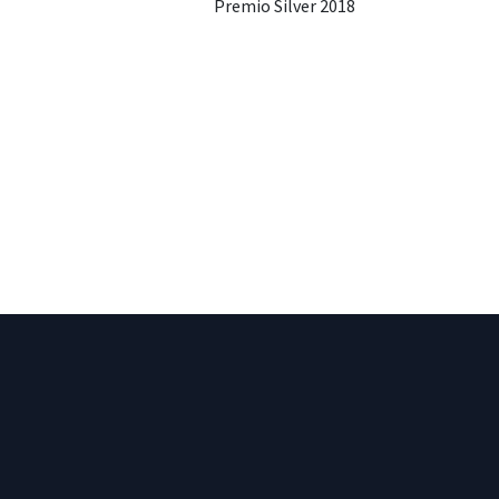
Premio Silver 2018