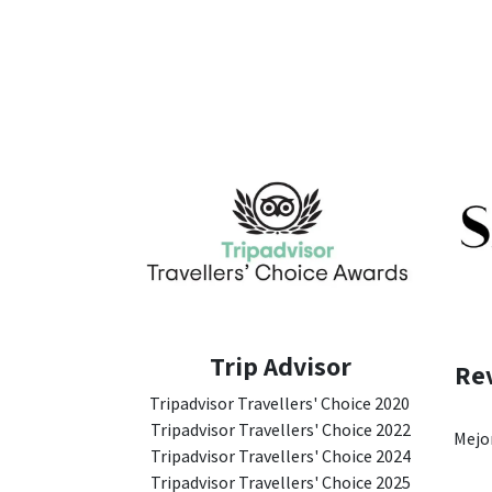
Trip Advisor
Rev
Tripadvisor Travellers' Choice 2020
Tripadvisor Travellers' Choice 2022
Mejor
Tripadvisor Travellers' Choice 2024
Tripadvisor Travellers' Choice 2025