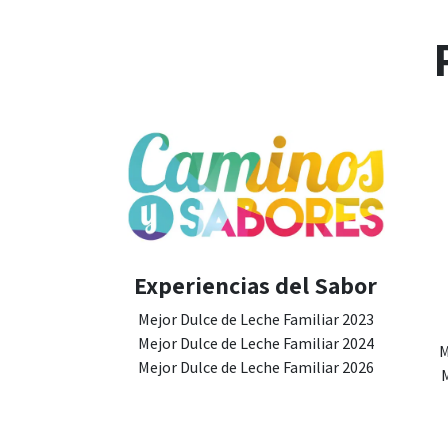
Experiencias del Sabor
Mejor Dulce de Leche Familiar 2023
Mejor Dulce de Leche Familiar 2024
M
Mejor Dulce de Leche Familiar 2026
M