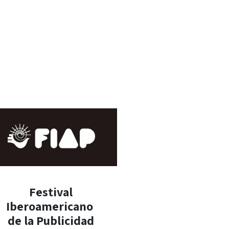
Festival
Iberoamericano
de la Publicidad