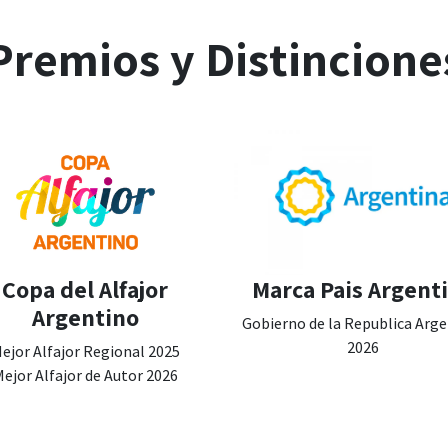
Premios y Distincione
Copa del Alfajor
Marca Pais Argent
Argentino
Gobierno de la Republica Arg
2026
ejor Alfajor Regional 2025
ejor Alfajor de Autor 2026