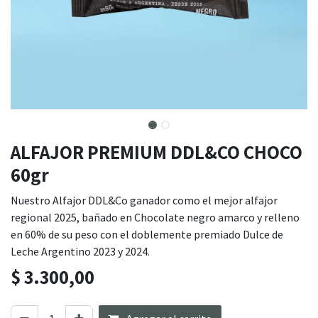
ALFAJOR PREMIUM DDL&CO CHOCO
60gr
Nuestro Alfajor DDL&Co ganador como el mejor alfajor
regional 2025, bañado en Chocolate negro amarco y relleno
en 60% de su peso con el doblemente premiado Dulce de
Leche Argentino 2023 y 2024.
$
3.300,00