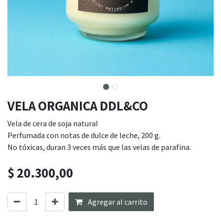
VELA ORGANICA DDL&CO
Vela de cera de soja natural
Perfumada con notas de dulce de leche, 200 g.
No tóxicas, duran 3 veces más que las velas de parafina.
$
20.300,00
Agregar al carrito