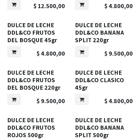
$
12.500,00
$
4.800,00
DULCE DE LECHE
DULCE DE LECHE
DDL&CO FRUTOS
DDL&CO BANANA
DEL BOSQUE 45gr
SPLIT 220gr
$
4.800,00
$
9.500,00
DULCE DE LECHE
DULCE DE LECHE
DDL&CO FRUTOS
DDL&CO CLASICO
DEL BOSQUE 220gr
45gr
$
9.500,00
$
4.800,00
DULCE DE LECHE
DULCE DE LECHE
DDL&CO FRUTOS
DDL&CO BANANA
ROJOS 500gr
SPLIT 500gr